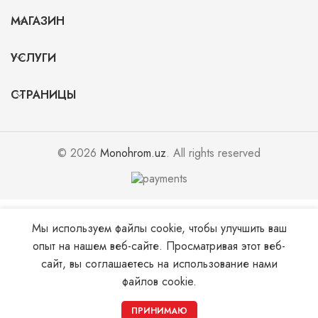
МАГАЗИН
УСЛУГИ
СТРАНИЦЫ
© 2026
Monohrom.uz
. All rights reserved
Мы используем файлы cookie, чтобы улучшить ваш
опыт на нашем веб-сайте. Просматривая этот веб-
сайт, вы соглашаетесь на использование нами
файлов cookie.
0
ПРИНИМАЮ