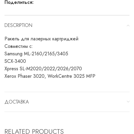
Поделиться:
DESCRIPTION
Ракель для лазерных картриджей
Совместим с:
Samsung ML-2160/2165/3405
SCX-3400
Xpress SL-M2020/2022/2026/2070
Xerox Phaser 3020, WorkCentre 3025 MFP
ДОСТАВКА
RELATED PRODUCTS