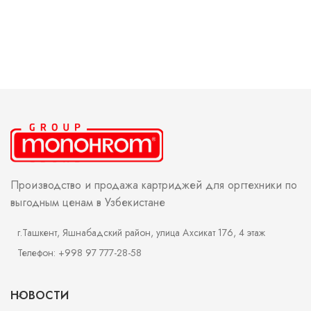
Производство и продажа картриджей для оргтехники по
выгодным ценам в Узбекистане
г.Ташкент, Яшнабадский район, улица Ахсикат 176, 4 этаж
Телефон: +998 97 777-28-58
НОВОСТИ