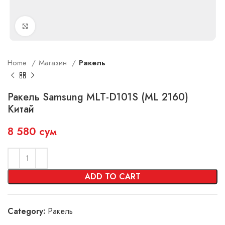
Увеличить
Home
Магазин
Ракель
Ракель Samsung MLT-D101S (ML 2160)
Китай
8 580
сум
ADD TO CART
Category:
Ракель