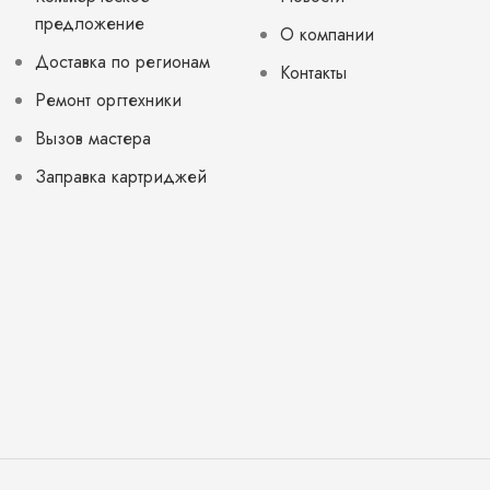
предложение
О компании
Доставка по регионам
Контакты
Ремонт оргтехники
Вызов мастера
Заправка картриджей