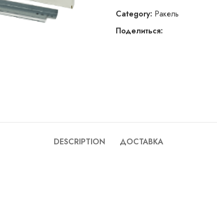
Category:
Ракель
Поделиться:
DESCRIPTION
ДОСТАВКА