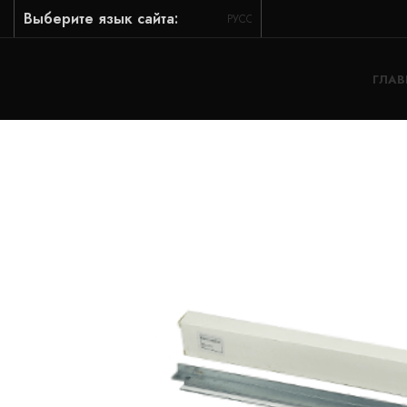
Выберите язык сайта:
РУССКИЙ
ГЛАВ