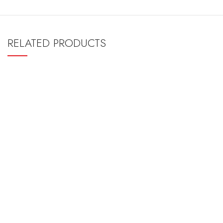
RELATED PRODUCTS