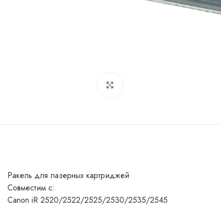
Увеличить
Ракель для лазерных картриджей
Совместим с:
Canon iR 2520/2522/2525/2530/2535/2545