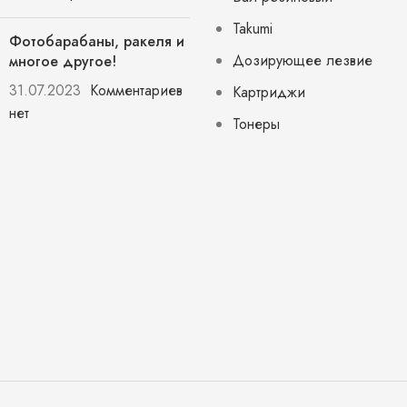
Takumi
Фотобарабаны, ракеля и
Дозирующее лезвие
многое другое!
31.07.2023
Комментариев
Картриджи
нет
Тонеры