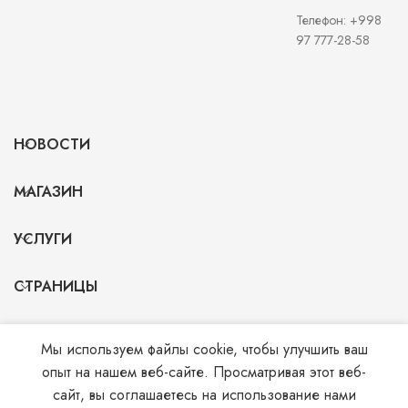
Телефон: +998
97 777-28-58
НОВОСТИ
МАГАЗИН
УСЛУГИ
СТРАНИЦЫ
Мы используем файлы cookie, чтобы улучшить ваш
© 2026
Monohrom.uz
. All rights reserved
опыт на нашем веб-сайте. Просматривая этот веб-
сайт, вы соглашаетесь на использование нами