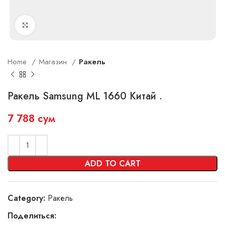
Увеличить
Home
Магазин
Ракель
Ракель Samsung ML 1660 Китай .
7 788
сум
ADD TO CART
Category:
Ракель
Поделиться: