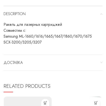
DESCRIPTION
Ракель для лазерных картриджей
Совместим с:
Samsung ML-1660/1616/1665/1667/1860/1670/1675
SCX-3200/3205/3207
ДОСТАВКА
RELATED PRODUCTS