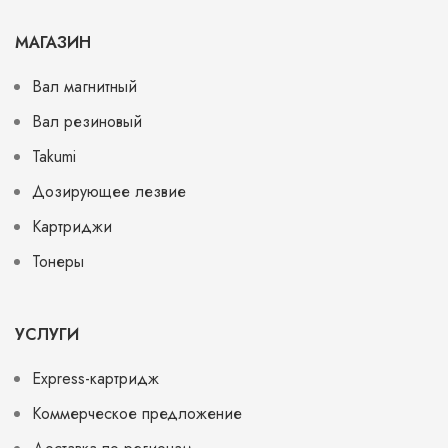
МАГАЗИН
Вал магнитный
Вал резиновый
Takumi
Дозирующее лезвие
Картриджи
Тонеры
УСЛУГИ
Express-картридж
Коммерческое предложение