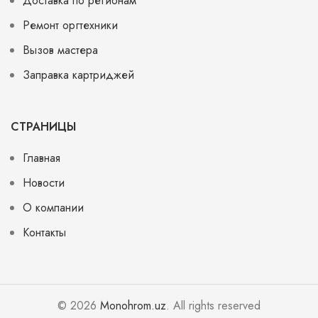
Доставка по регионам
Ремонт оргтехники
Вызов мастера
Заправка картриджей
СТРАНИЦЫ
Главная
Новости
О компании
Контакты
© 2026
Monohrom.uz
. All rights reserved