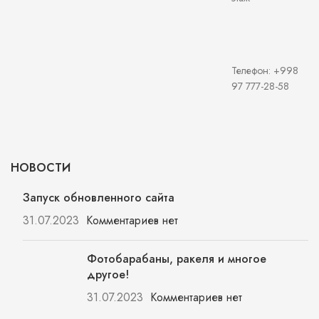
Телефон: +998
97 777-28-58
НОВОСТИ
Запуск обновленного сайта
31.07.2023
Комментариев нет
Фотобарабаны, ракеля и многое
другое!
31.07.2023
Комментариев нет