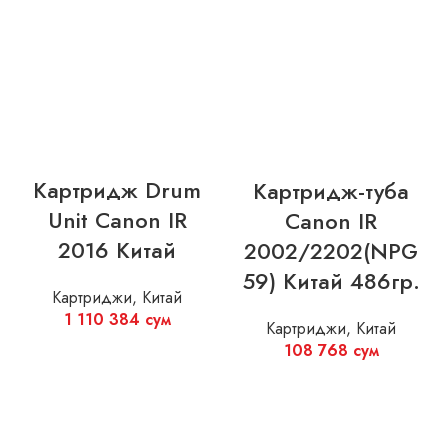
Картридж Drum
Картридж-туба
Unit Canon IR
Canon IR
2016 Китай
2002/2202(NPG
59) Китай 486гр.
Картриджи
,
Китай
1 110 384
сум
Картриджи
,
Китай
108 768
сум