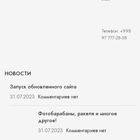
Телефон: +998
97 777-28-58
НОВОСТИ
Запуск обновленного сайта
31.07.2023
Комментариев нет
Фотобарабаны, ракеля и многое
другое!
31.07.2023
Комментариев нет