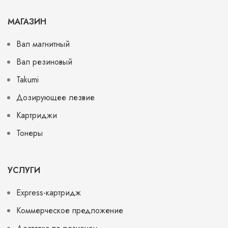
МАГАЗИН
Вал магнитный
Вал резиновый
Takumi
Дозирующее лезвие
Картриджи
Тонеры
УСЛУГИ
Express-картридж
Коммерческое предложение