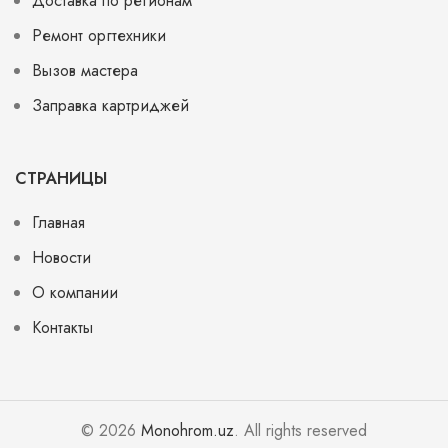
Доставка по регионам
Ремонт оргтехники
Вызов мастера
Заправка картриджей
СТРАНИЦЫ
Главная
Новости
О компании
Контакты
© 2026
Monohrom.uz
. All rights reserved