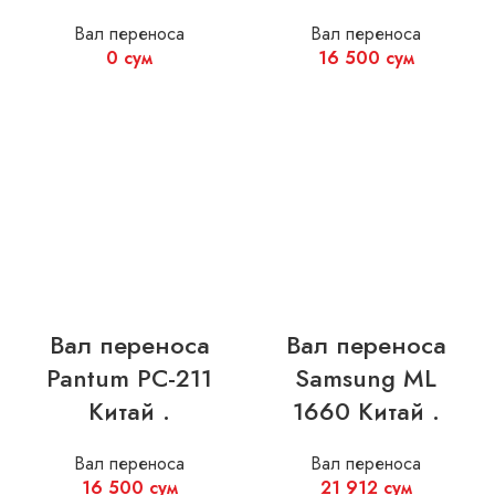
Вал переноса
Вал переноса
0
сум
16 500
сум
Вал переноса
Вал переноса
Pantum PC-211
Samsung ML
Китай .
1660 Китай .
Вал переноса
Вал переноса
16 500
сум
21 912
сум