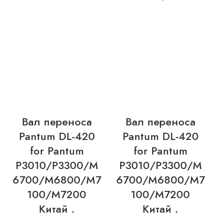
Вал переноса
Вал переноса
Pantum DL-420
Pantum DL-420
for Pantum
for Pantum
P3010/P3300/M
P3010/P3300/M
6700/M6800/M7
6700/M6800/M7
100/M7200
100/M7200
Китай .
Китай .