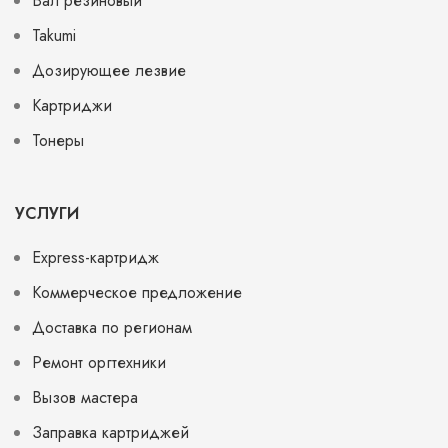
Вал резиновый
Takumi
Дозирующее лезвие
Картриджи
Тонеры
УСЛУГИ
Express-картридж
Коммерческое предложение
Доставка по регионам
Ремонт оргтехники
Вызов мастера
Заправка картриджей