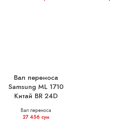
Вал переноса
Samsung ML 1710
Китай BR 24D
Вал переноса
27 456
сум