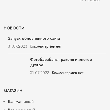
97 777-28-58
НОВОСТИ
Запуск обновленного сайта
31.07.2023
Комментариев нет
Фотобарабаны, ракеля и многое
другое!
31.07.2023
Комментариев нет
МАГАЗИН
Вал магнитный