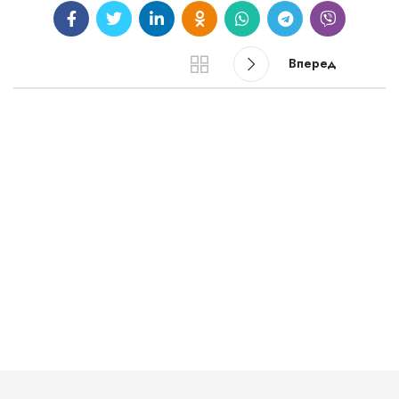
Вперед