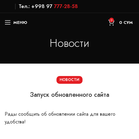
Тел.: +998 97
777-28-58
0
МЕНЮ
0
СУМ
Новости
НОВОСТИ
Запуск обновленного сайта
Рады сообщить об обновлении сайта для вашего
удобства!