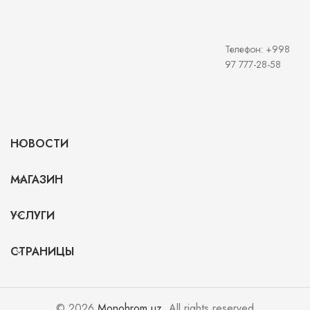
Телефон: +998
97 777-28-58
НОВОСТИ
МАГАЗИН
УСЛУГИ
СТРАНИЦЫ
© 2026
Monohrom.uz
. All rights reserved