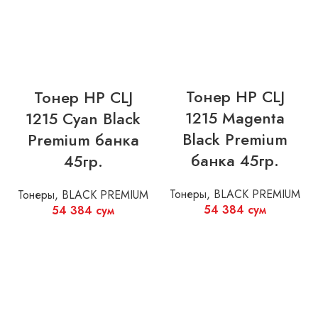
Тонер HP CLJ
Тонер HP CLJ
1215 Magenta
1215 Cyan Black
Black Premium
Premium банка
банка 45гр.
45гр.
Тонеры
,
BLACK PREMIUM
Тонеры
,
BLACK PREMIUM
54 384
сум
54 384
сум