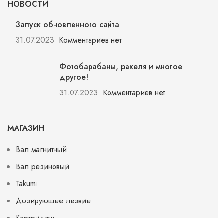
НОВОСТИ
Запуск обновленного сайта
31.07.2023
Комментариев нет
Фотобарабаны, ракеля и многое
другое!
31.07.2023
Комментариев нет
МАГАЗИН
Вал магнитный
Вал резиновый
Takumi
Дозирующее лезвие
Картриджи