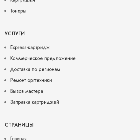
Тонеры
УСЛУГИ
Express-картридж
Коммерческое предложение
Доставка по регионам
Ремонт оргтехники
Вызов мастера
Заправка картриджей
СТРАНИЦЫ
Главная