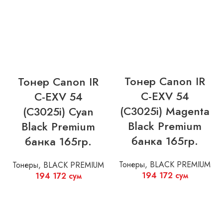
Тонер Canon IR
Тонер Canon IR
C-EXV 54
C-EXV 54
(C3025i) Magenta
(C3025i) Cyan
Black Premium
Black Premium
банка 165гр.
банка 165гр.
Тонеры
,
BLACK PREMIUM
Тонеры
,
BLACK PREMIUM
194 172
сум
194 172
сум