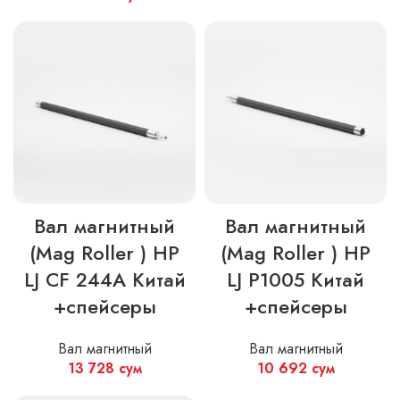
Вал магнитный
Вал магнитный
(Mag Roller ) HP
(Mag Roller ) HP
LJ CF 244A Китай
LJ P1005 Китай
+спейсеры
+спейсеры
Вал магнитный
Вал магнитный
13 728
сум
10 692
сум