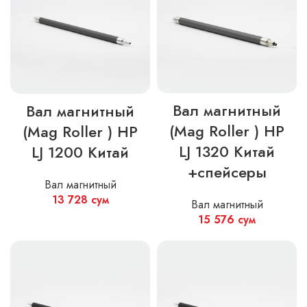
Вал магнитный
Вал магнитный
(Mag Roller ) HP
(Mag Roller ) HP
LJ 1320 Китай
LJ 1200 Китай
+спейсеры
Вал магнитный
13 728
сум
Вал магнитный
15 576
сум