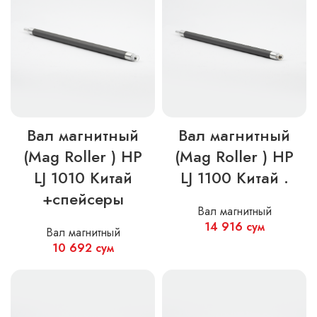
Вал магнитный
Вал магнитный
(Mag Roller ) HP
(Mag Roller ) HP
LJ 1010 Китай
LJ 1100 Китай .
+спейсеры
Вал магнитный
14 916
сум
Вал магнитный
10 692
сум