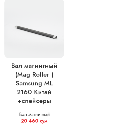
Вал магнитный
(Mag Roller )
Samsung ML
2160 Китай
+спейсеры
Вал магнитный
20 460
сум