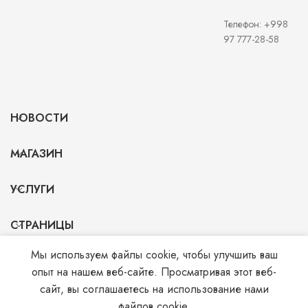
Телефон: +998
97 777-28-58
НОВОСТИ
МАГАЗИН
УСЛУГИ
СТРАНИЦЫ
Мы используем файлы cookie, чтобы улучшить ваш
опыт на нашем веб-сайте. Просматривая этот веб-
© 2026
Monohrom.uz
. All rights reserved
сайт, вы соглашаетесь на использование нами
файлов cookie.