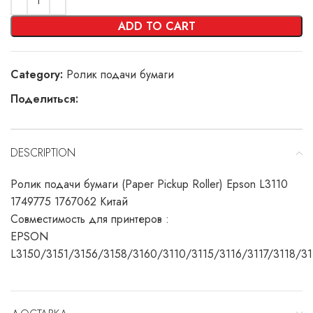
ADD TO CART
Category:
Ролик подачи бумаги
Поделиться:
DESCRIPTION
Ролик подачи бумаги (Paper Pickup Roller) Epson L3110
1749775 1767062 Китай
Совместимость для принтеров :
EPSON
L3150/3151/3156/3158/3160/3110/3115/3116/3117/3118/31