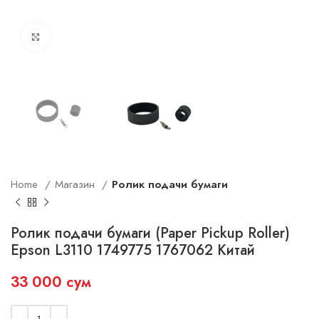
Увеличить
Home
Магазин
Ролик подачи бумаги
Ролик подачи бумаги (Paper Pickup Roller)
Epson L3110 1749775 1767062 Китай
33 000
сум