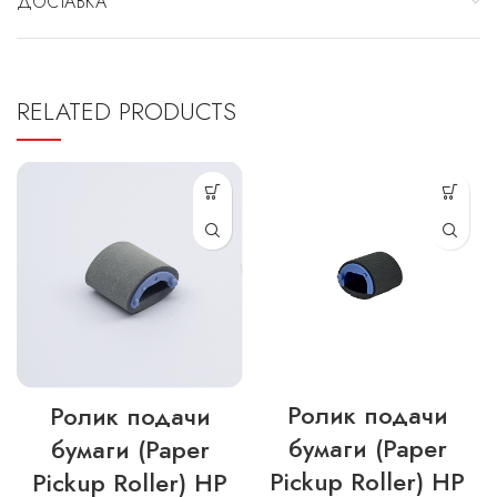
ДОСТАВКА
RELATED PRODUCTS
Ролик подачи
Ролик подачи
бумаги (Paper
бумаги (Paper
Pickup Roller) HP
Pickup Roller) HP