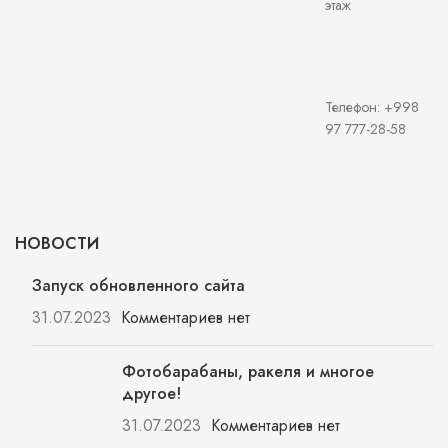
этаж
Телефон: +998
97 777-28-58
НОВОСТИ
Запуск обновленного сайта
31.07.2023
Комментариев нет
Фотобарабаны, ракеля и многое
другое!
31.07.2023
Комментариев нет