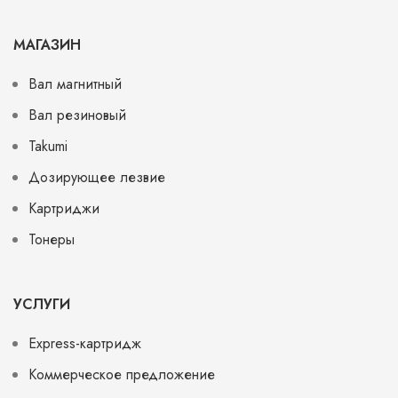
МАГАЗИН
Вал магнитный
Вал резиновый
Takumi
Дозирующее лезвие
Картриджи
Тонеры
УСЛУГИ
Express-картридж
Коммерческое предложение