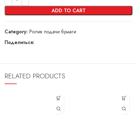
ADD TO CART
Category:
Ролик подачи бумаги
Поделиться:
RELATED PRODUCTS