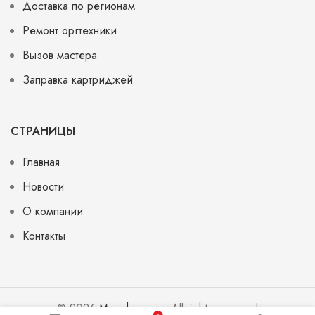
Доставка по регионам
Ремонт оргтехники
Вызов мастера
Заправка картриджей
СТРАНИЦЫ
Главная
Новости
О компании
Контакты
© 2026
Monohrom.uz
. All rights reserved