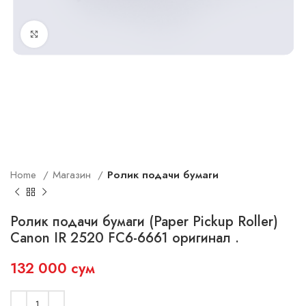
Увеличить
Home
Магазин
Ролик подачи бумаги
Ролик подачи бумаги (Paper Pickup Roller)
Canon IR 2520 FC6-6661 оригинал .
132 000
сум