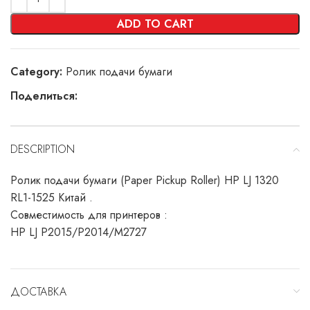
ADD TO CART
Category:
Ролик подачи бумаги
Поделиться:
DESCRIPTION
Ролик подачи бумаги (Paper Pickup Roller) HP LJ 1320
RL1-1525 Китай .
Совместимость для принтеров :
HP LJ P2015/P2014/M2727
ДОСТАВКА