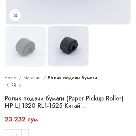
Увеличить
Home
Магазин
Ролик подачи бумаги
Ролик подачи бумаги (Paper Pickup Roller)
HP LJ 1320 RL1-1525 Китай .
23 232
сум