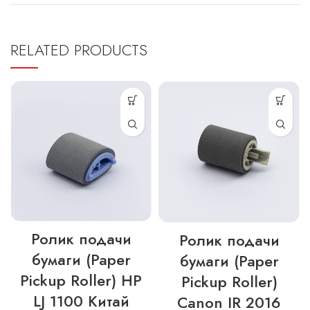
RELATED PRODUCTS
Ролик подачи
Ролик подачи
бумаги (Paper
бумаги (Paper
Pickup Roller) HP
Pickup Roller)
LJ 1100 Китай
Canon IR 2016