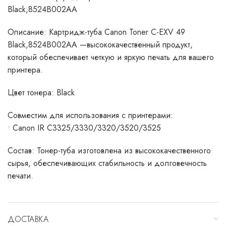
Black,8524B002AA
Описание: Картридж-туба Canon Toner C-EXV 49
Black,8524B002AA —высококачественный продукт,
который обеспечивает четкую и яркую печать для вашего
принтера.
Цвет тонера: Black
Совместим для использования с принтерами:
• Canon IR C3325/3330/3320/3520/3525
Состав: Тонер-туба изготовлена из высококачественного
сырья, обеспечивающих стабильность и долговечность
печати.
ДОСТАВКА