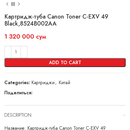
Картридж-туба Canon Toner C-EXV 49
Black,8524B002AA
1 320 000
сум
ADD TO CART
Categories:
Картриджи
,
Китай
Поделиться:
DESCRIPTION
Название: Картридж-туба Canon Toner C-EXV 49