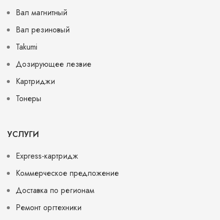
Вал магнитный
Вал резиновый
Takumi
Дозирующее лезвие
Картриджи
Тонеры
УСЛУГИ
Express-картридж
Коммерческое предложение
Доставка по регионам
Ремонт оргтехники