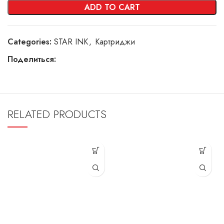
ADD TO CART
Categories:
STAR INK
,
Картриджи
Поделиться:
RELATED PRODUCTS