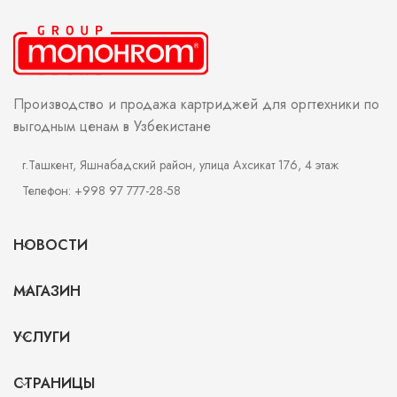
Производство и продажа картриджей для оргтехники по
выгодным ценам в Узбекистане
г.Ташкент, Яшнабадский район, улица Ахсикат 176, 4 этаж
Телефон: +998 97 777-28-58
НОВОСТИ
МАГАЗИН
УСЛУГИ
СТРАНИЦЫ