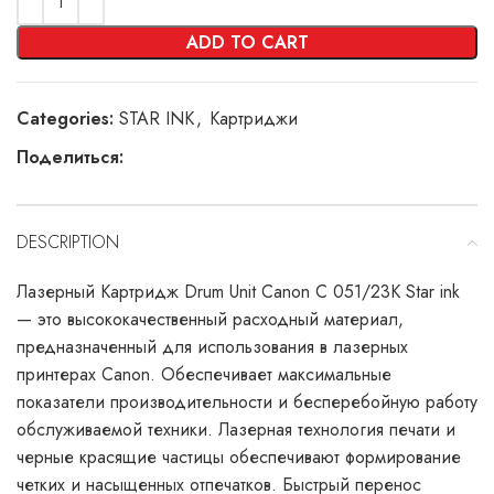
ADD TO CART
Categories:
STAR INK
,
Картриджи
Поделиться:
DESCRIPTION
Лазерный Картридж Drum Unit Canon C 051/23K Star ink
— это высококачественный расходный материал,
предназначенный для использования в лазерных
принтерах Canon. Обеспечивает максимальные
показатели производительности и бесперебойную работу
обслуживаемой техники. Лазерная технология печати и
черные красящие частицы обеспечивают формирование
четких и насыщенных отпечатков. Быстрый перенос