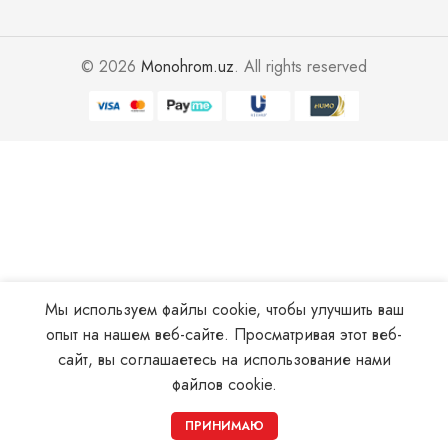
© 2026
Monohrom.uz
. All rights reserved
Мы используем файлы cookie, чтобы улучшить ваш
опыт на нашем веб-сайте. Просматривая этот веб-
сайт, вы соглашаетесь на использование нами
файлов cookie.
0
ПРИНИМАЮ
Магазин
Корзина
Мой аккаунт