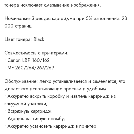
тонера исключает смазывание изображения.
Номинальный ресурс картриджа при 5% заполнения: 23
000 страниц
Цвет тонера: Black
Совместимость с принтерами:
• Canon LBP 160/162
• MF 260/264/267/269
Обслуживание: легко устанавливается и заменяется, что
делает его использование простым и удобным.
• Аккуратно вскрыть коробку и извлечь картридж из
вакуумной упаковки;
• Встряхнуть картридж;
• Удалить защитную пломбу;
• Аккуратно установить картридж в принтер.