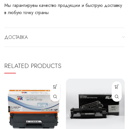
Мы гарантируем качество продукции и быструю доставку
в любую точку страны
ДОСТАВКА
RELATED PRODUCTS