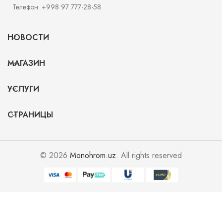
Телефон: +998 97 777-28-58
НОВОСТИ
МАГАЗИН
УСЛУГИ
СТРАНИЦЫ
© 2026
Monohrom.uz
. All rights reserved