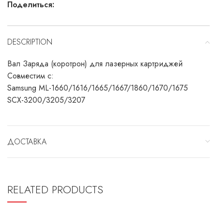
Поделиться:
DESCRIPTION
Вал Заряда (коротрон) для лазерных картриджей
Совместим с:
Samsung ML-1660/1616/1665/1667/1860/1670/1675
SCX-3200/3205/3207
ДОСТАВКА
RELATED PRODUCTS