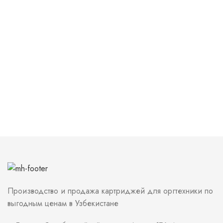
Производство и продажа картриджей для оргтехники по
выгодным ценам в Узбекистане