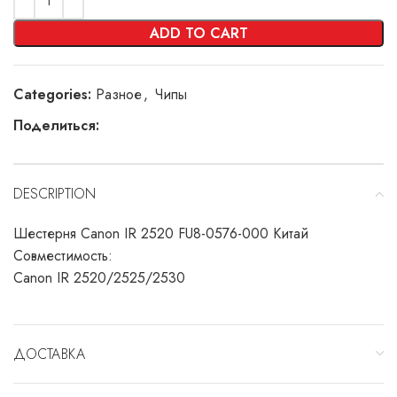
ADD TO CART
Categories:
Разное
,
Чипы
Поделиться:
DESCRIPTION
Шестерня Canon IR 2520 FU8-0576-000 Китай
Совместимость:
Canon IR 2520/2525/2530
ДОСТАВКА