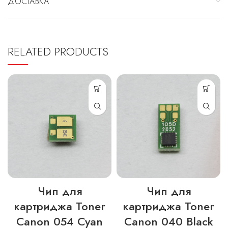
ДОСТАВКА
RELATED PRODUCTS
Чип для
Чип для
картриджа Toner
картриджа Toner
Canon 054 Cyan
Canon 040 Black