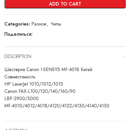
ADD TO CART
Categories:
Разное
,
Чипы
Поделиться:
DESCRIPTION
Шестерня Canon I-SENSYS MF-4018 Китай .
Совместимость:
HP LaserJet 1010/1012/1015
Canon FAX-L100/120/140/160/90
LBP-2900/3000
MF-4010/4012/4018/4120/4122/4130/4140/4150