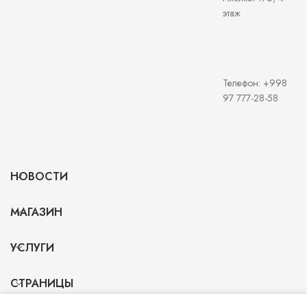
этаж
Телефон: +998
97 777-28-58
НОВОСТИ
МАГАЗИН
УСЛУГИ
СТРАНИЦЫ