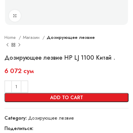
Увеличить
Home
Магазин
Дозирующее лезвие
Дозирующее лезвие HP LJ 1100 Китай .
6 072
сум
ADD TO CART
Category:
Дозирующее лезвие
Поделиться: