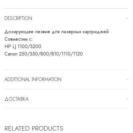
DESCRIPTION
Дозирующее лезвие для лазерных картриджей
Совместим с:
HP LJ 1100/3200
Canon 250/350/800/810/1110/1120
ADDITIONAL INFORMATION
ДОСТАВКА
RELATED PRODUCTS