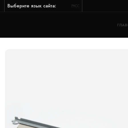
Выберите язык сайта:
РУССКИЙ
ГЛАВ