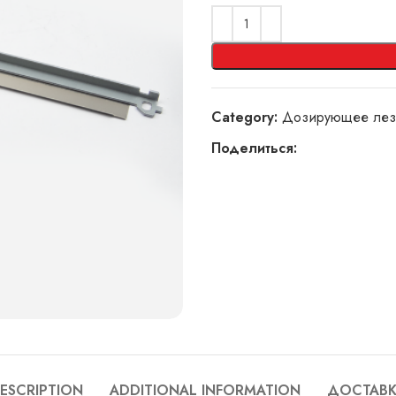
Category:
Дозирующее лез
Поделиться:
ESCRIPTION
ADDITIONAL INFORMATION
ДОСТАВ