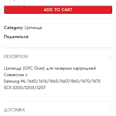
ADD TO CART
Category:
Цилиндр
Поделиться:
DESCRIPTION
Цилиндр (OPC Drum) для лазерных картриджей
Совместим с:
Samsung ML-1660/1616/1665/1667/1860/1670/1675
SCX-3200/3205/3207
ДОСТАВКА