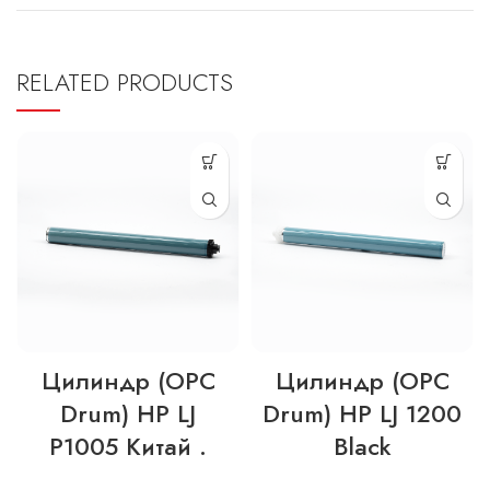
RELATED PRODUCTS
Цилиндр (OPC
Цилиндр (OPC
Drum) HP LJ
Drum) HP LJ 1200
P1005 Китай .
Black