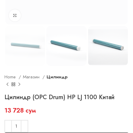
Увеличить
Home
Магазин
Цилиндр
Цилиндр (OPC Drum) HP LJ 1100 Китай
13 728
сум