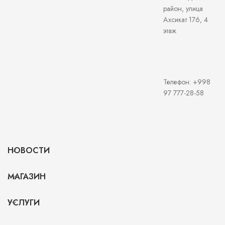
район, улица
Ахсикат 176, 4
этаж
Телефон: +998
97 777-28-58
НОВОСТИ
МАГАЗИН
УСЛУГИ