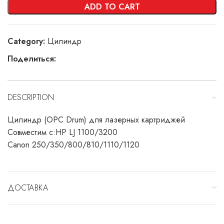
ADD TO CART
Category:
Цилиндр
Поделиться:
DESCRIPTION
Цилиндр (OPC Drum) для лазерных картриджей
Совместим с:HP LJ 1100/3200
Canon 250/350/800/810/1110/1120
ДОСТАВКА