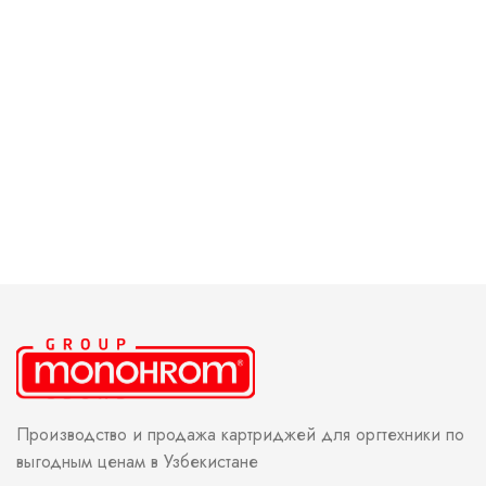
Производство и продажа картриджей для оргтехники по
выгодным ценам в Узбекистане