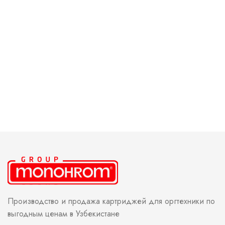
Производство и продажа картриджей для оргтехники по
выгодным ценам в Узбекистане