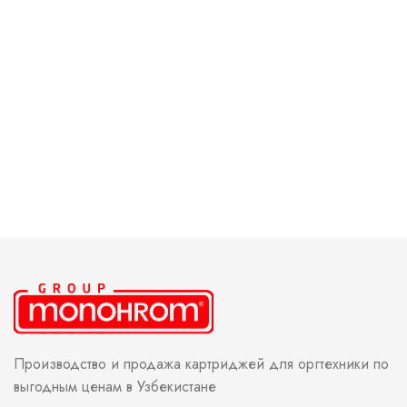
Производство и продажа картриджей для оргтехники по
выгодным ценам в Узбекистане