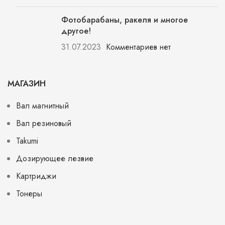
Фотобарабаны, ракеля и многое
другое!
31.07.2023
Комментариев нет
МАГАЗИН
Вал магнитный
Вал резиновый
Takumi
Дозирующее лезвие
Картриджи
Тонеры