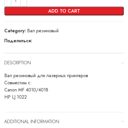
ADD TO CART
Category:
Вал резиновый
Поделиться:
DESCRIPTION
Вал резиновый для лазерных принтеров
Совместим с:
Canon MF 4010/4018
HP LJ 1022
ADDITIONAL INFORMATION