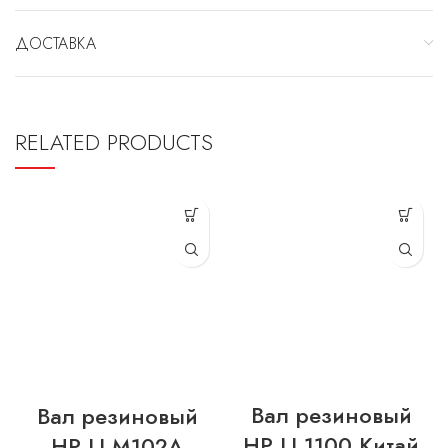
ДОСТАВКА
RELATED PRODUCTS
Вал резиновый
Вал резиновый
HP LJ 1100 Китай
HP LJ M102A