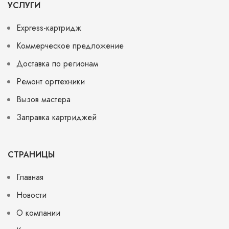
УСЛУГИ
Express-картридж
Коммерческое предложение
Доставка по регионам
Ремонт оргтехники
Вызов мастера
Заправка картриджей
СТРАНИЦЫ
Главная
Новости
О компании