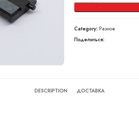
Category:
Разное
Поделиться:
DESCRIPTION
ДОСТАВКА