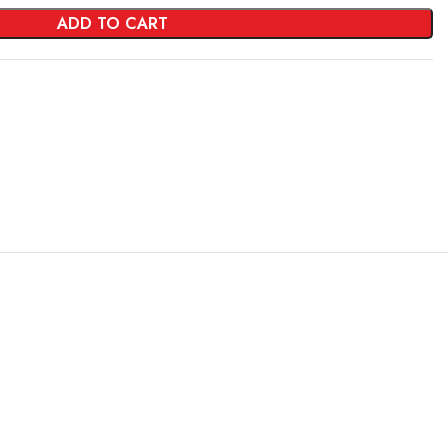
ADD TO CART