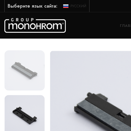
Выберите язык сайта:
РУССКИЙ
ГЛАВ