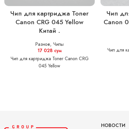
Чип для картриджа Toner
Чип дл
Canon CRG 045 Yellow
Canon 0
Китай .
Разное
,
Чипы
Чип для к
17 028
сум
Чип для картриджа Toner Canon CRG
045 Yellow
НОВОСТИ