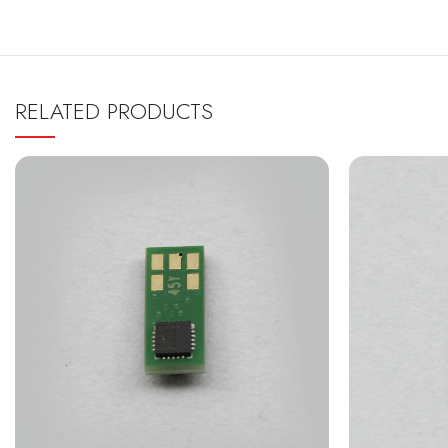
RELATED PRODUCTS