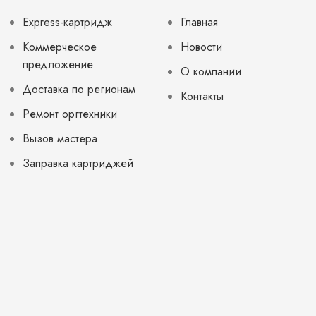
Express-картридж
Главная
Коммерческое
Новости
предложение
О компании
Доставка по регионам
Контакты
Ремонт оргтехники
Вызов мастера
Заправка картриджей