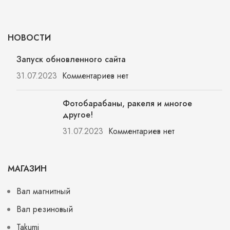
НОВОСТИ
Запуск обновленного сайта
31.07.2023
Комментариев нет
Фотобарабаны, ракеля и многое
другое!
31.07.2023
Комментариев нет
МАГАЗИН
Вал магнитный
Вал резиновый
Takumi