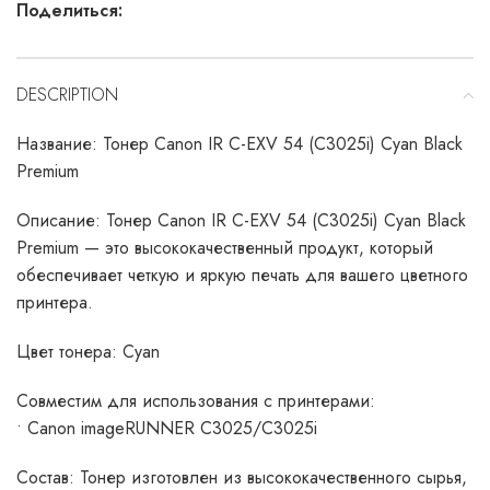
Поделиться:
DESCRIPTION
Название: Тонер Canon IR C-EXV 54 (C3025i) Cyan Black
Premium
Описание: Тонер Canon IR C-EXV 54 (C3025i) Cyan Black
Premium — это высококачественный продукт, который
обеспечивает четкую и яркую печать для вашего цветного
принтера.
Цвет тонера: Cyan
Совместим для использования с принтерами:
• Canon imageRUNNER C3025/C3025i
Состав: Тонер изготовлен из высококачественного сырья,