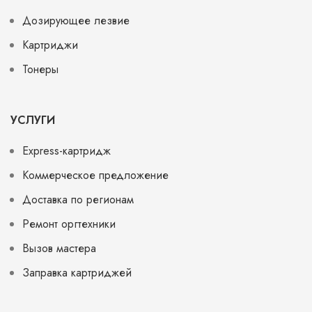
Дозирующее лезвие
Картриджи
Тонеры
УСЛУГИ
Express-картридж
Коммерческое предложение
Доставка по регионам
Ремонт оргтехники
Вызов мастера
Заправка картриджей