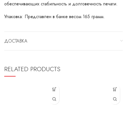
обеспечивающих стабильность и долговечность печати.
Упаковка: Представлен в банке весом 165 грамм.
ДОСТАВКА
RELATED PRODUCTS