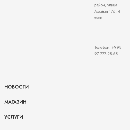
район, улица
Ахсикат 176, 4
этаж
Телефон: +998
97 777-28-58
НОВОСТИ
МАГАЗИН
УСЛУГИ