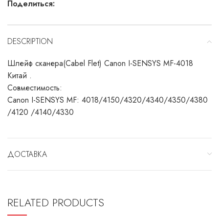
Поделиться:
DESCRIPTION
Шлейф сканера(Cabel Flet) Canon I-SENSYS MF-4018
Китай .
Совместимость:
Canon I-SENSYS MF: 4018/4150/4320/4340/4350/4380
/4120 /4140/4330
ДОСТАВКА
RELATED PRODUCTS