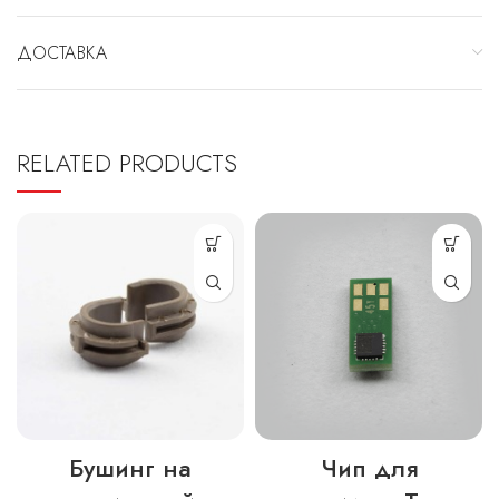
ДОСТАВКА
RELATED PRODUCTS
Бушинг на
Чип для