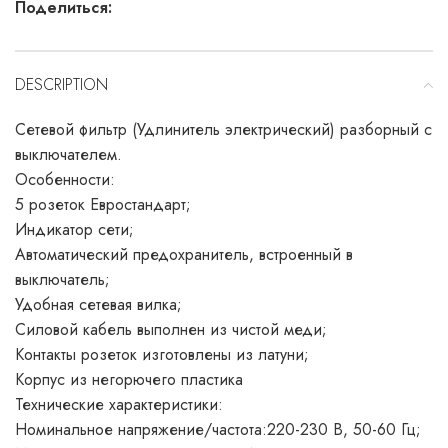
Поделиться:
DESCRIPTION
Сетевой фильтр (Удлинитель электрический) разборный с
выключателем.
Особенности:
5 розеток Евростандарт;
Индикатор сети;
Автоматический предохранитель, встроенный в
выключатель;
Удобная сетевая вилка;
Силовой кабель выполнен из чистой меди;
Контакты розеток изготовлены из латуни;
Корпус из негорючего пластика
Технические характеристики:
Номинальное напряжение/частота:220-230 В, 50-60 Гц;