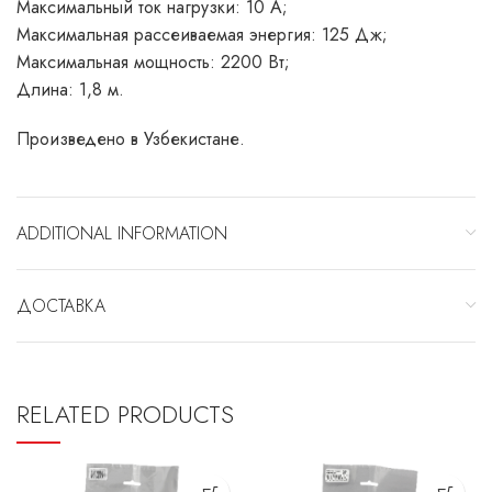
Максимальный ток нагрузки: 10 А;
Максимальная рассеиваемая энергия: 125 Дж;
Максимальная мощность: 2200 Вт;
Длина: 1,8 м.
Произведено в Узбекистане.
ADDITIONAL INFORMATION
ДОСТАВКА
RELATED PRODUCTS