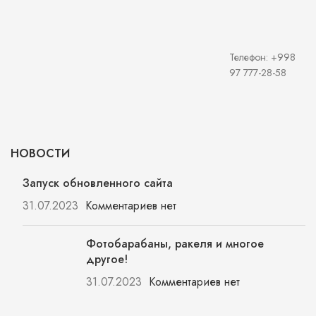
Телефон: +998
97 777-28-58
НОВОСТИ
Запуск обновленного сайта
31.07.2023
Комментариев нет
Фотобарабаны, ракеля и многое
другое!
31.07.2023
Комментариев нет