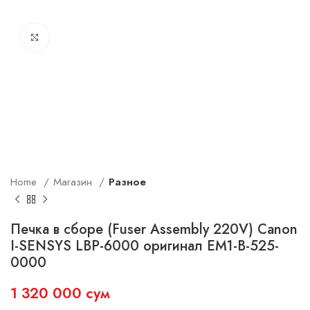
Увеличить
Home
Магазин
Разное
Печка в сборе (Fuser Assembly 220V) Canon
I-SENSYS LBP-6000 оригинал EM1-B-525-
0000
1 320 000
сум