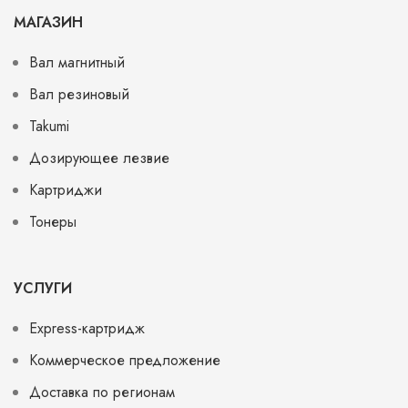
МАГАЗИН
Вал магнитный
Вал резиновый
Takumi
Дозирующее лезвие
Картриджи
Тонеры
УСЛУГИ
Express-картридж
Коммерческое предложение
Доставка по регионам