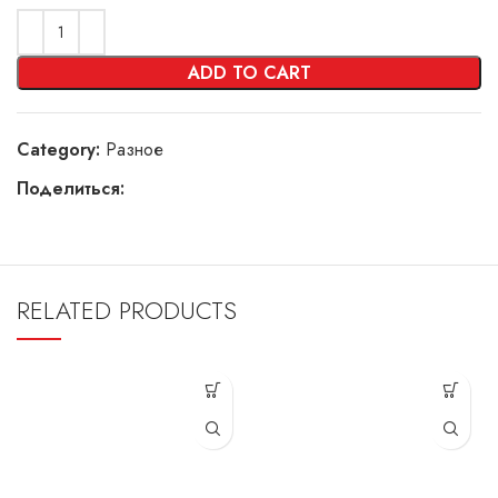
ADD TO CART
Category:
Разное
Поделиться:
RELATED PRODUCTS