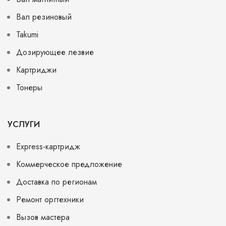
Вал резиновый
Takumi
Дозирующее лезвие
Картриджи
Тонеры
УСЛУГИ
Express-картридж
Коммерческое предложение
Доставка по регионам
Ремонт оргтехники
Вызов мастера