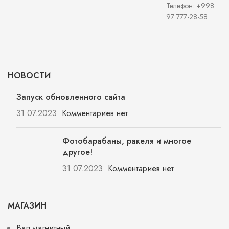
Телефон: +998
97 777-28-58
НОВОСТИ
Запуск обновленного сайта
31.07.2023
Комментариев нет
Фотобарабаны, ракеля и многое
другое!
31.07.2023
Комментариев нет
МАГАЗИН
Вал магнитный