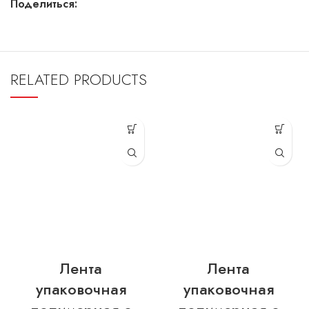
Поделиться:
RELATED PRODUCTS
Лента
Лента
упаковочная
упаковочная