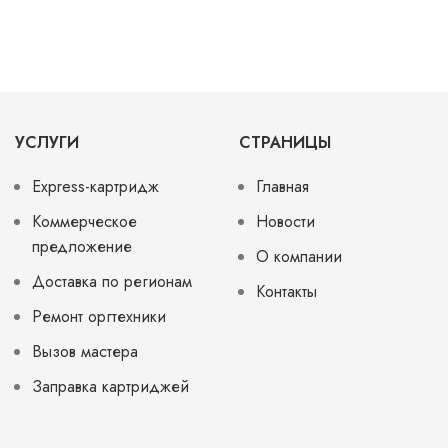
УСЛУГИ
СТРАНИЦЫ
Express-картридж
Главная
Коммерческое
Новости
предложение
О компании
Доставка по регионам
Контакты
Ремонт оргтехники
Вызов мастера
Заправка картриджей