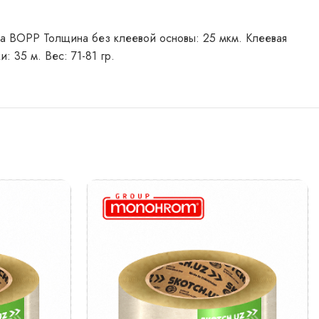
нка BOPP Толщина без клеевой основы: 25 мкм. Клеевая
 35 м. Вес: 71-81 гр.