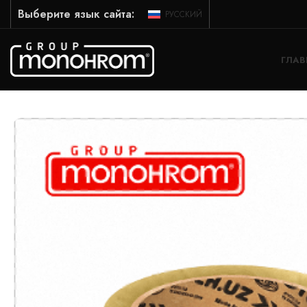
Выберите язык сайта:
РУССКИЙ
ГЛАВ