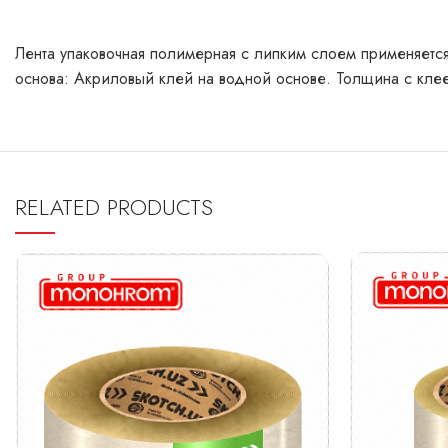
Лента упаковочная полимерная с липким слоем применяетс
основа: Акриловый клей на водной основе. Толщина с клее
RELATED PRODUCTS