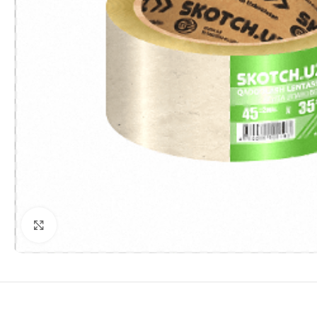
Увеличить