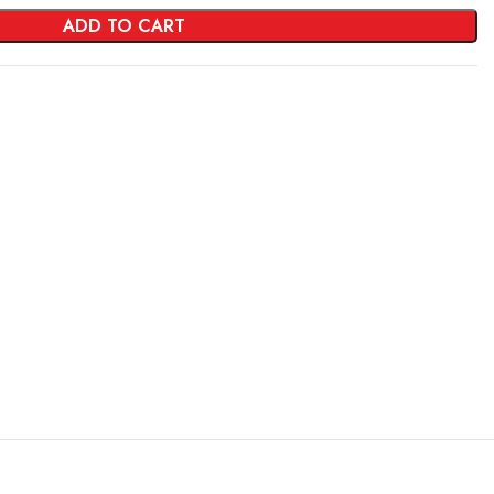
ADD TO CART