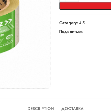
Category:
4.5
Поделиться:
DESCRIPTION
ДОСТАВКА