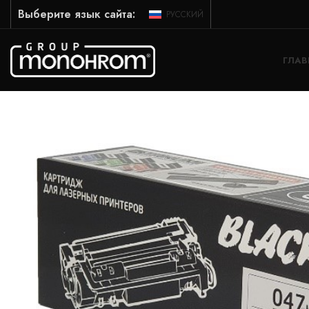
Выберите язык сайта:
РУССКИЙ
ГЛАВ