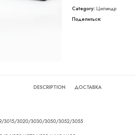
Category:
Цилиндр
Поделиться:
DESCRIPTION
ДОСТАВКА
19/3015/3020/3030/3050/3052/3055