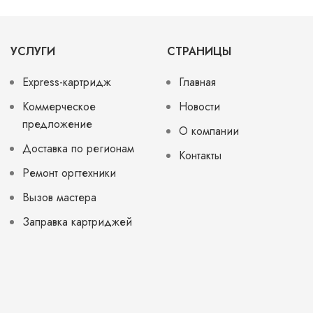
УСЛУГИ
СТРАНИЦЫ
Express-картридж
Главная
Коммерческое
Новости
предложение
О компании
Доставка по регионам
Контакты
Ремонт оргтехники
Вызов мастера
Заправка картриджей