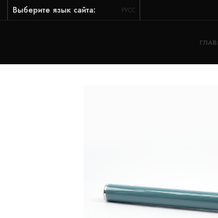
Выберите язык сайта:
РУССКИЙ
ГЛАВ