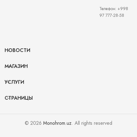
Телефон: +998
97 777-28-58
НОВОСТИ
МАГАЗИН
УСЛУГИ
СТРАНИЦЫ
© 2026
Monohrom.uz
. All rights reserved