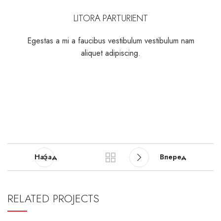
LITORA PARTURIENT
Egestas a mi a faucibus vestibulum vestibulum nam
aliquet adipiscing.
Назад
Вперед
RELATED PROJECTS