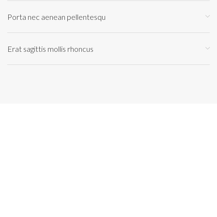
Porta nec aenean pellentesqu
Erat sagittis mollis rhoncus