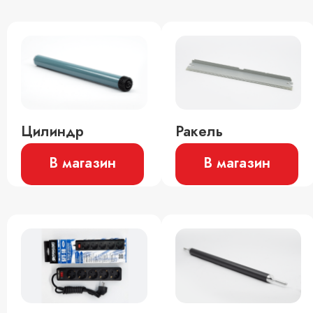
Цилиндр
Ракель
В магазин
В магазин