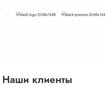
Наши клиенты