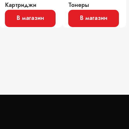
Картриджи
Тонеры
В магазин
В магазин