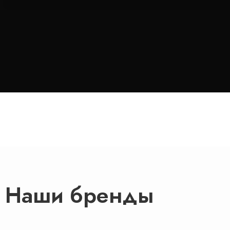
Наши бренды