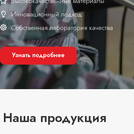
Высококачественные материалы
Инновационный подход
Собственная лаборатория качества
Узнать подробнее
Наша продукция