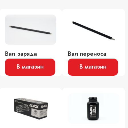
Вал заряда
Вал переноса
В магазин
В магазин