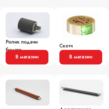
Ролик подачи
Скотч
бумаги
В магазин
В магазин