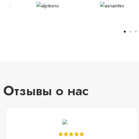
Отзывы о нас