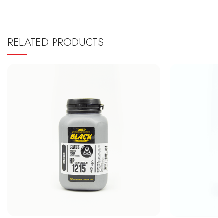
RELATED PRODUCTS