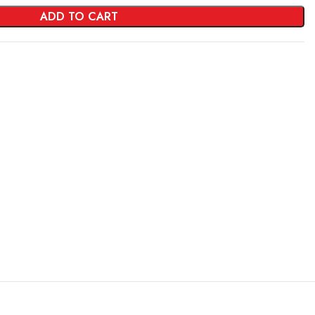
ADD TO CART