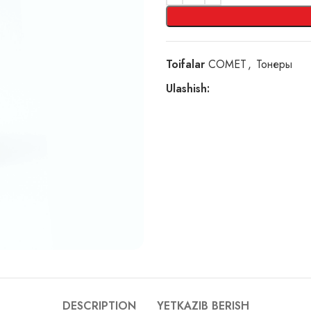
Toifalar
COMET
,
Тонеры
Ulashish:
DESCRIPTION
YETKAZIB BERISH