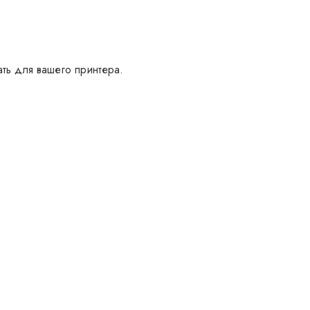
ать для вашего принтера.