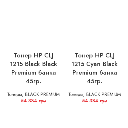
Тонер HP CLJ
Тонер HP CLJ
1215 Black Black
1215 Cyan Black
Premium банка
Premium банка
45гр.
45гр.
Тонеры
,
BLACK PREMIUM
Тонеры
,
BLACK PREMIUM
54 384
сум
54 384
сум