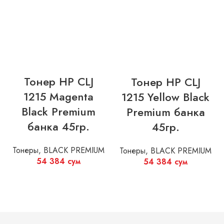
Тонер HP CLJ
Тонер HP CLJ
1215 Magenta
1215 Yellow Black
Black Premium
Premium банка
банка 45гр.
45гр.
Тонеры
,
BLACK PREMIUM
Тонеры
,
BLACK PREMIUM
54 384
сум
54 384
сум