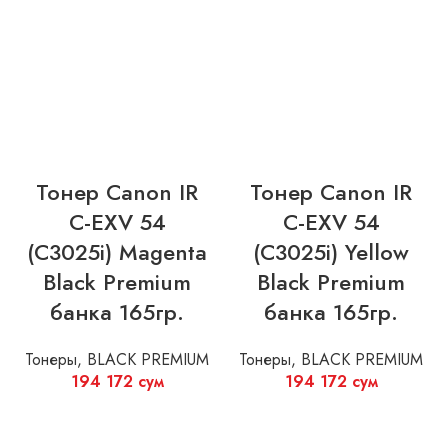
Тонер Canon IR
Тонер Canon IR
C-EXV 54
C-EXV 54
(C3025i) Magenta
(C3025i) Yellow
Black Premium
Black Premium
банка 165гр.
банка 165гр.
Тонеры
,
BLACK PREMIUM
Тонеры
,
BLACK PREMIUM
194 172
сум
194 172
сум