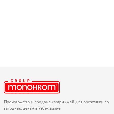
Производство и продажа картриджей для оргтехники по
выгодным ценам в Узбекистане