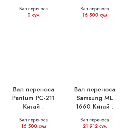
Вал переноса
Вал переноса
0
сум
16 500
сум
Вал переноса
Вал переноса
Pantum PC-211
Samsung ML
Китай .
1660 Китай .
Вал переноса
Вал переноса
16 500
сум
21 912
сум