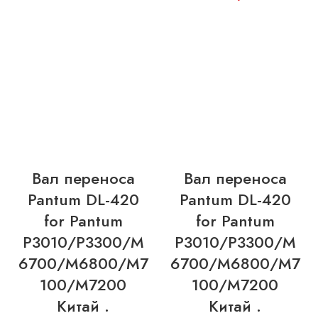
Вал переноса
Вал переноса
Pantum DL-420
Pantum DL-420
for Pantum
for Pantum
P3010/P3300/M
P3010/P3300/M
6700/M6800/M7
6700/M6800/M7
100/M7200
100/M7200
Китай .
Китай .