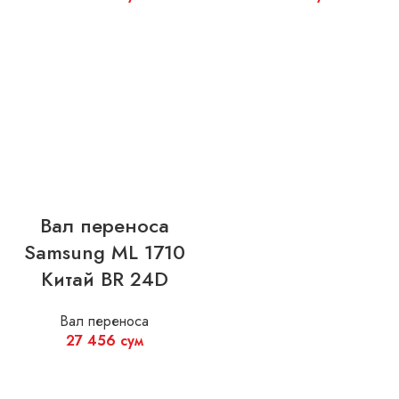
Вал переноса
Samsung ML 1710
Китай BR 24D
Вал переноса
27 456
сум