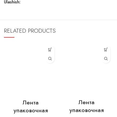
Ulashish:
RELATED PRODUCTS
Лента
Лента
упаковочная
упаковочная