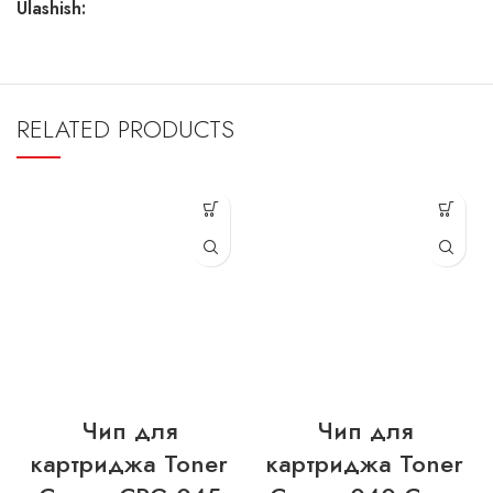
Ulashish:
RELATED PRODUCTS
Чип для
Чип для
картриджа Toner
картриджа Toner